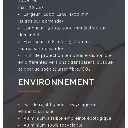
70UB) ou
mat (30 UB)
Largeur : 1000, 1250, 1500 mm
(autres sur demande)
Longueur : 3000, 4000 mm (autres sur
demande)
Epaisseur : 0.8, 1.0, 1.5, 2.0 mm
(autres sur demande)
Film de protection temporaire disponible
en différentes versions : transparent, opaque
et opaque spécial laser fibre/CO2
ENVIRONNEMENT
Pas de rejet liquide : recyclage des
effluents sur site
Aluminium à faible empreinte écologique
Aluminium 100% recyclable