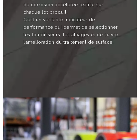
de corrosion accélérée réalisé sur
chaque lot produit.
C’est un véritable indicateur de
performance qui permet de sélectionner
les fournisseurs, les alliages et de suivre
l’amélioration du traitement de surface.