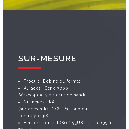
SUR-MESURE
Produit : Bobine ou format
Alliages : Série 3000
Séries 4000/5000 sur demande
Nuanciers : RAL
(sur demande : NCS, Pantone ou
contretypage)
Finition : brillant (80 à 95UB), satiné (35 à