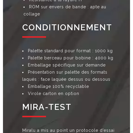
ROM sur envers de bande : apte au
collage
CONDITIONNEMENT
Palette standard pour format : 1000 kg
Palette berceau pour bobine : 4000 kg
Emballage spécifique sur demande
Présentation sur palette des formats
laqués : face laquée dessus ou dessous
Emballage 100% recyclable
Virole carton en option
MIRA-TEST
Miralu a mis au point un protocole d’essai