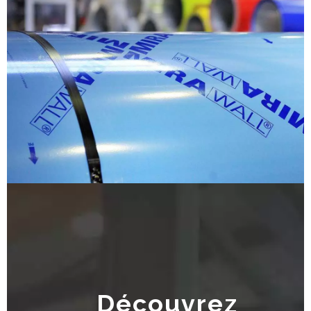
Découvrez