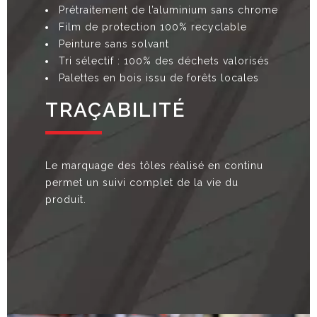
Prétraitement de l’aluminium sans chrome
Film de protection 100% recyclable
Peinture sans solvant
Tri sélectif : 100% des déchets valorisés
Palettes en bois issu de forêts locales
TRAÇABILITÉ
Le marquage des tôles réalisé en continu
permet un suivi complet de la vie du
produit.