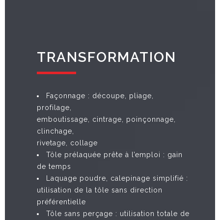
TRANSFORMATION
Façonnage : découpe, pliage,
profilage,
emboutissage, cintrage, poinçonnage,
clinchage,
rivetage, collage
Tôle prélaquée prête à l’emploi : gain
de temps
Laquage poudre, calepinage simplifié :
utilisation de la tôle sans direction
préférentielle
Tôle sans perçage : utilisation totale de