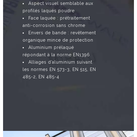
Aspect visuel semblable aux
profilés laqués poudre
Face laquée : prétraitement
anti-corrosion sans chrome
Envers de bande : revêtement
organique mince de protection
Aluminium prélaqué
répondant à la norme EN1396
Alliages d’aluminium suivant
les normes EN 573-3, EN 515, EN
485-2, EN 485-4