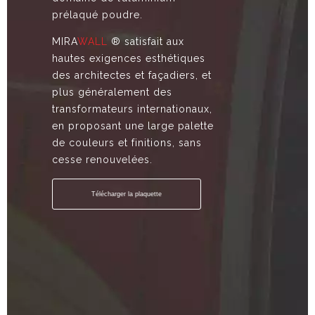
prélaqué poudre.
MIRA
WALL
® satisfait aux
hautes exigences esthétiques
des architectes et façadiers, et
plus généralement des
transformateurs internationaux,
en proposant une large palette
de couleurs et finitions, sans
cesse renouvelées.
Télécharger la plaquette