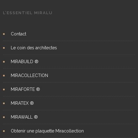
L’ESSENTIEL MIRALU
Contact
Le coin des architectes
MIRABUILD ®
MIRACOLLECTION
MIRAFORTE ®
MIRATEX ®
MIRAWALL ®
Obtenir une plaquette Miracollection