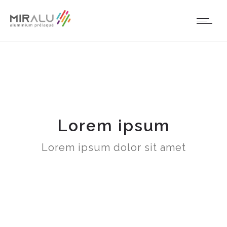
Lorem ipsum
Lorem ipsum dolor sit amet