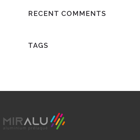
RECENT COMMENTS
TAGS