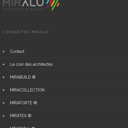
L’ESSENTIEL MIRALU
Contact
Le coin des architectes
MIRABUILD ®
MIRACOLLECTION
MIRAFORTE ®
MIRATEX ®