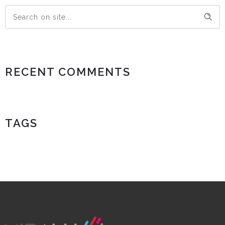
RECENT COMMENTS
TAGS