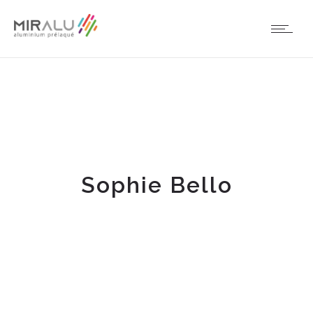
Sophie Bello