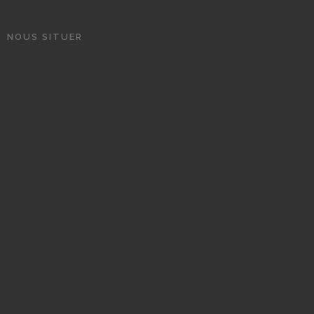
NOUS SITUER