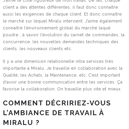
J’aime le côté rigoureux de mon travail. De fait, chaque
client a des attentes différentes, il faut donc connaître
aussi les exigences de chaque client. Et donc connaître
le marché sur lequel Miralu intervient. J’aime également
connaître l’environnement global du marché laqué
poudre ; à savoir l’évolution du carnet de commandes, la
concurrence, les nouvelles demandes techniques des
clients, les nouveaux clients etc.
Il y a une dimension relationnelle intra services très
importante à Miralu. Je travaille en collaboration avec la
Qualité, les Achats, la Maintenance, etc. C’est important
d’avoir une bonne communication entre les services. Ça
favorise la collaboration. On travaille plus vite et mieux.
COMMENT DÉCRIRIEZ-VOUS
L’AMBIANCE DE TRAVAIL À
MIRALU ?