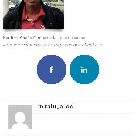
Nordine, Chef d’équipe de la ligne de coupe
« Savoir respecter les exigences des clients… »
miralu_prod