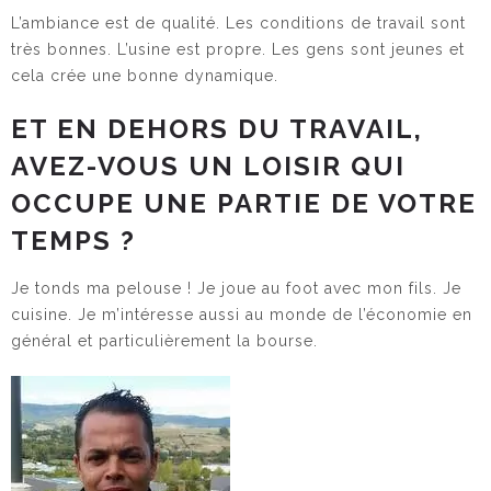
L’ambiance est de qualité. Les conditions de travail sont
très bonnes. L’usine est propre. Les gens sont jeunes et
cela crée une bonne dynamique.
ET EN DEHORS DU TRAVAIL,
AVEZ-VOUS UN LOISIR QUI
OCCUPE UNE PARTIE DE VOTRE
TEMPS ?
Je tonds ma pelouse ! Je joue au foot avec mon fils. Je
cuisine. Je m’intéresse aussi au monde de l’économie en
général et particulièrement la bourse.