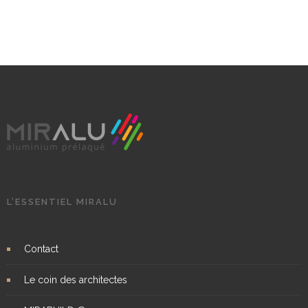
L’ESSENTIEL MIRALU
Contact
Le coin des architectes