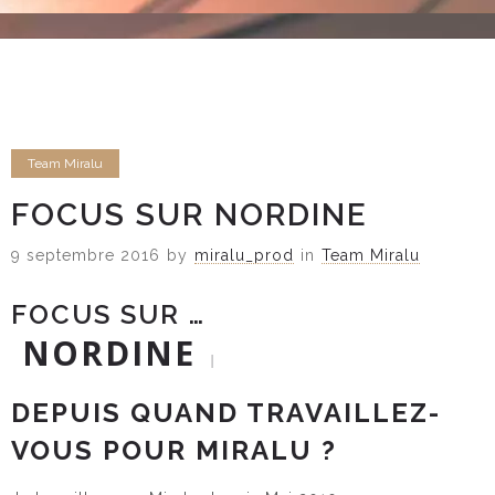
Team Miralu
FOCUS SUR NORDINE
9 septembre 2016
by
miralu_prod
in
Team Miralu
FOCUS SUR …
NORDINE
|
DEPUIS QUAND TRAVAILLEZ-
VOUS POUR MIRALU ?