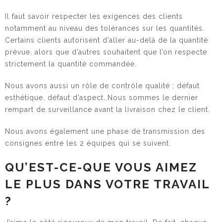
Il faut savoir respecter les exigences des clients
notamment au niveau des tolérances sur les quantités.
Certains clients autorisent d’aller au-delà de la quantité
prévue, alors que d’autres souhaitent que l’on respecte
strictement la quantité commandée.
Nous avons aussi un rôle de contrôle qualité ; défaut
esthétique, défaut d’aspect…Nous sommes le dernier
rempart de surveillance avant la livraison chez le client.
Nous avons également une phase de transmission des
consignes entre les 2 équipes qui se suivent.
QU’EST-CE-QUE VOUS AIMEZ
LE PLUS DANS VOTRE TRAVAIL
?