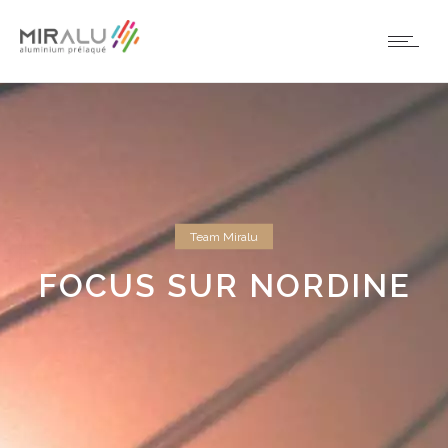
Team Miralu
FOCUS SUR NORDINE